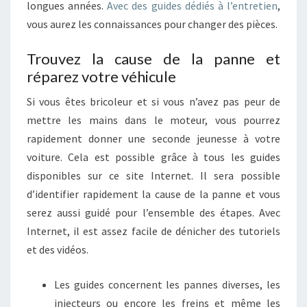
longues années.
Avec des guides dédiés à l’entretien
,
vous aurez les connaissances pour changer des pièces.
Trouvez la cause de la panne et
réparez votre véhicule
Si vous êtes bricoleur et si vous n’avez pas peur de
mettre les mains dans le moteur, vous pourrez
rapidement donner une seconde jeunesse à votre
voiture. Cela est possible grâce à tous les guides
disponibles sur ce site Internet. Il sera possible
d’identifier rapidement la cause de la panne et vous
serez aussi guidé pour l’ensemble des étapes. Avec
Internet, il est assez facile de dénicher des tutoriels
et des vidéos.
Les guides concernent les pannes diverses, les
injecteurs ou encore les freins et même les