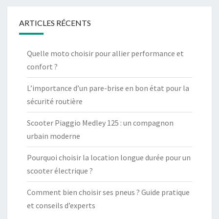
ARTICLES RÉCENTS
Quelle moto choisir pour allier performance et
confort ?
L’importance d’un pare-brise en bon état pour la
sécurité routière
Scooter Piaggio Medley 125 : un compagnon
urbain moderne
Pourquoi choisir la location longue durée pour un
scooter électrique ?
Comment bien choisir ses pneus ? Guide pratique
et conseils d’experts