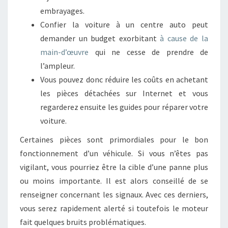
embrayages.
Confier la voiture à un centre auto peut
demander un budget exorbitant
à cause de la
main-d’œuvre
qui ne cesse de prendre de
l’ampleur.
Vous pouvez donc réduire les coûts en achetant
les pièces détachées sur Internet et vous
regarderez ensuite les guides pour réparer votre
voiture.
Certaines pièces sont primordiales pour le bon
fonctionnement d’un véhicule. Si vous n’êtes pas
vigilant, vous pourriez être la cible d’une panne plus
ou moins importante. Il est alors conseillé de se
renseigner concernant les signaux. Avec ces derniers,
vous serez rapidement alerté si toutefois le moteur
fait quelques bruits problématiques.