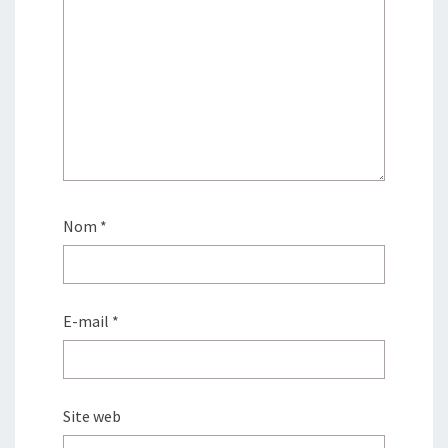
Nom
*
E-mail
*
Site web