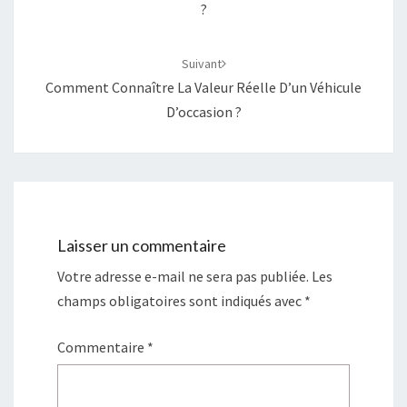
?
Suivant
Comment Connaître La Valeur Réelle D’un Véhicule
D’occasion ?
Laisser un commentaire
Votre adresse e-mail ne sera pas publiée.
Les
champs obligatoires sont indiqués avec
*
Commentaire
*