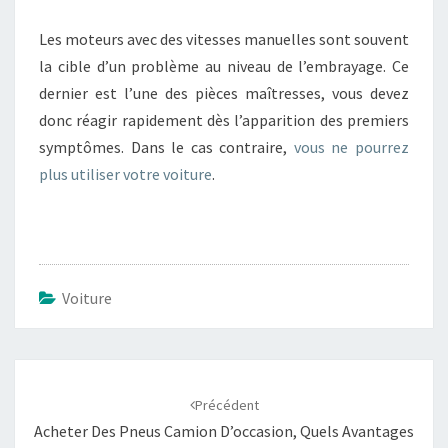
Les moteurs avec des vitesses manuelles sont souvent
la cible d’un problème au niveau de l’embrayage. Ce
dernier est l’une des pièces maîtresses, vous devez
donc réagir rapidement dès l’apparition des premiers
symptômes. Dans le cas contraire,
vous ne pourrez
plus utiliser votre voiture
.
Voiture
Navigation
d'article
Précédent
Acheter Des Pneus Camion D’occasion, Quels Avantages