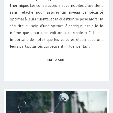
thermique. Les constructeurs automobiles travaillent
QUE
sans relâche pour assurer un niveau de sécurité
POUR
optimal à leurs clients, et la question se pose alors : la
UNE
sécurité au sein d’une voiture électrique est-elle la
NORMALE
même que pour une voiture « normale » ? Il est
?
important de noter que les voitures électriques ont
leurs particularités qui peuvent influencer la…
LIRE LA SUITE
LIRE LA SUITE