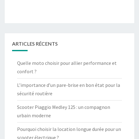
ARTICLES RÉCENTS
Quelle moto choisir pour allier performance et
confort ?
L’importance d’un pare-brise en bon état pour la
sécurité routière
Scooter Piaggio Medley 125 : un compagnon
urbain moderne
Pourquoi choisir la location longue durée pour un
scooter électrique ?