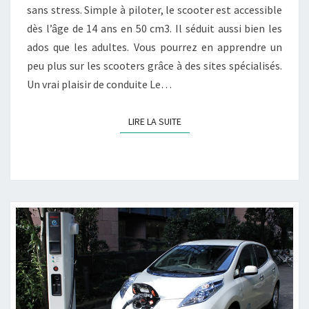
sans stress. Simple à piloter, le scooter est accessible
dès l’âge de 14 ans en 50 cm3. Il séduit aussi bien les
ados que les adultes. Vous pourrez en apprendre un
peu plus sur les scooters grâce à des sites spécialisés.
Un vrai plaisir de conduite Le…
LIRE LA SUITE
LIRE LA SUITE