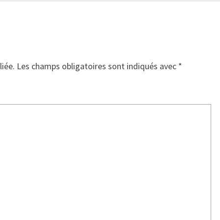
liée.
Les champs obligatoires sont indiqués avec
*