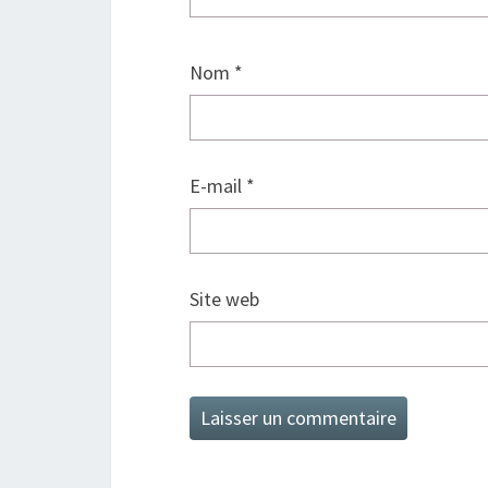
Nom
*
E-mail
*
Site web