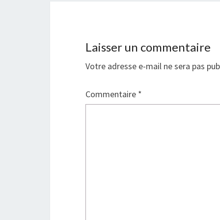
Laisser un commentaire
Votre adresse e-mail ne sera pas pub
Commentaire
*