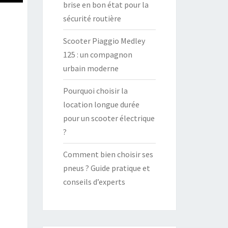
brise en bon état pour la
sécurité routière
Scooter Piaggio Medley
125 : un compagnon
urbain moderne
Pourquoi choisir la
location longue durée
pour un scooter électrique
?
Comment bien choisir ses
pneus ? Guide pratique et
conseils d’experts