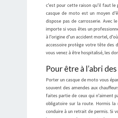
c’est pour cette raison qu’il faut l
casque de moto est un moyen d’êtr
dispose pas de carrosserie. Avec le
importe si vous êtes un professionn
à l’origine d’un accident mortel, d’o
accessoire protège votre tête des dé
vous venez à être hospitalisé, les 
Pour être à l’abri de
Porter un casque de moto vous éparg
souvent des amendes aux chauffeurs 
faites partie de ceux qui n’aiment 
obligatoire sur la route. Hormis la
conduire à un retrait de permis. Si