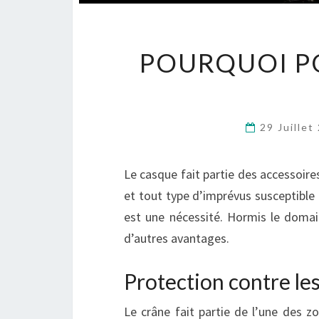
POURQUOI P
29 Juille
Le casque fait partie des accessoire
et tout type d’imprévus susceptible 
est une nécessité. Hormis le domai
d’autres avantages.
Protection contre le
Le crâne fait partie de l’une des zo