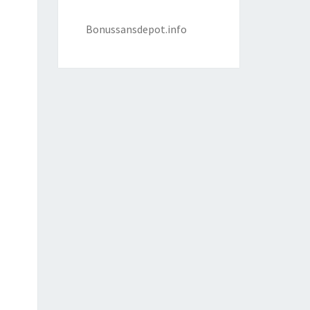
Bonussansdepot.info