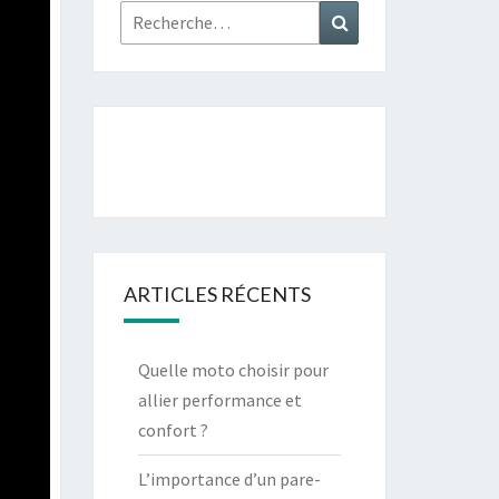
Rechercher :
Recherche
ARTICLES RÉCENTS
Quelle moto choisir pour
allier performance et
confort ?
L’importance d’un pare-