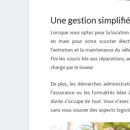
Une gestion simplifi
Lorsque vous optez pour la location
en main pour votre scooter électr
l’entretien et la maintenance du véhi
Fini les soucis liés aux réparations,
charge par le loueur.
De plus, les démarches administrati
l’assurance ou les formalités liées à
durée s’occupe de tout. Vous n’avez 
sans vous soucier des aspects logist