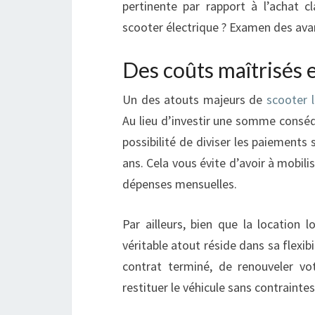
pertinente par rapport à l’achat c
scooter électrique ? Examen des ava
Des coûts maîtrisés e
Un des atouts majeurs de
scooter 
Au lieu d’investir une somme conséqu
possibilité de diviser les paiements 
ans. Cela vous évite d’avoir à mobilise
dépenses mensuelles.
Par ailleurs, bien que la location 
véritable atout réside dans sa flexibi
contrat terminé, de renouveler v
restituer le véhicule sans contraintes