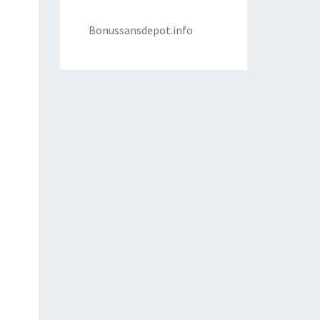
Bonussansdepot.info