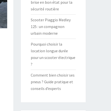
brise en bon état pour la
sécurité routière
Scooter Piaggio Medley
125 : un compagnon
urbain moderne
Pourquoi choisir la
location longue durée
pour un scooter électrique
?
Comment bien choisir ses
pneus ? Guide pratique et
conseils d’experts