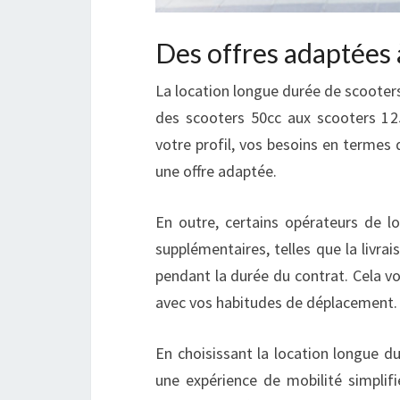
Des offres adaptées 
La location longue durée de scooters
des scooters 50cc aux scooters 125
votre profil, vos besoins en termes
une offre adaptée.
En outre, certains opérateurs de l
supplémentaires, telles que la livrai
pendant la durée du contrat. Cela v
avec vos habitudes de déplacement.
En choisissant la location longue d
une expérience de mobilité simplifi