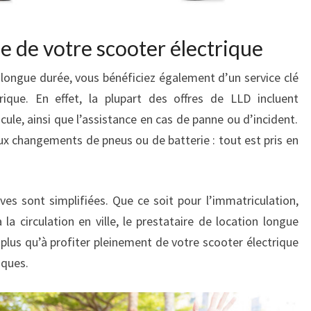
ée de votre scooter électrique
 longue durée, vous bénéficiez également d’un service clé
ique. En effet, la plupart des offres de LLD incluent
cule, ainsi que l’assistance en cas de panne ou d’incident.
 aux changements de pneus ou de batterie : tout est pris en
ves sont simplifiées. Que ce soit pour l’immatriculation,
 la circulation en ville, le prestataire de location longue
plus qu’à profiter pleinement de votre scooter électrique
iques.