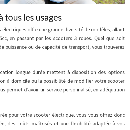
à tous les usages
 électriques offre une grande diversité de modèles, allant
cc, en passant par les scooters 3 roues. Quel que soit
 de puissance ou de capacité de transport, vous trouverez
ocation longue durée mettent à disposition des options
son à domicile ou la possibilité de modifier votre scooter
ous permet d’avoir un service personnalisé, en adéquation
urée pour votre scooter électrique, vous vous offrez donc
ée, des coûts maîtrisés et une flexibilité adaptée à vos