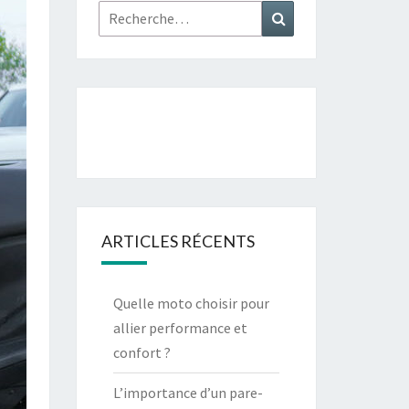
Rechercher :
Recherche
ARTICLES RÉCENTS
Quelle moto choisir pour
allier performance et
confort ?
L’importance d’un pare-