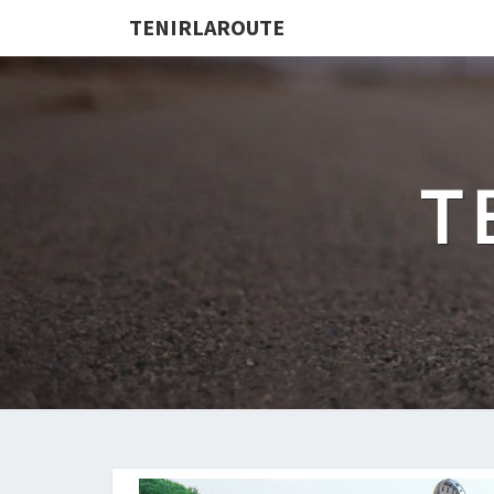
TENIRLAROUTE
T