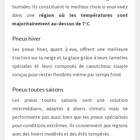
humides. Ils constituent le meilleur choix si vous vivez
dans une
région où les températures sont
majoritairement au-dessus de 7°C
.
Pneus hiver
Les pneus hiver, quant à eux, offrent une meilleure
traction sur la neige et la glace grâce à leurs lamelles
spéciales et leurs composés de caoutchouc souple
conçus pour rester flexibles même par temps froid.
Pneus toutes saisons
Les pneus toutes saisons sont une solution
intermédiaire, adaptés à divers climats mais ne
performante pas aussi bien que les pneus spécialisés
pour conditions extrêmes. Ils conviennent aux régions
avec des hivers modérés et des étés tempérés.