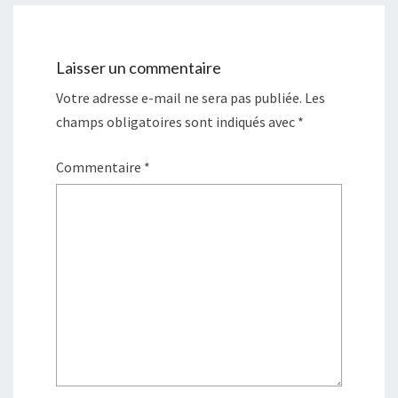
Laisser un commentaire
Votre adresse e-mail ne sera pas publiée.
Les
champs obligatoires sont indiqués avec
*
Commentaire
*