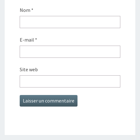
Nom
*
E-mail
*
Site web