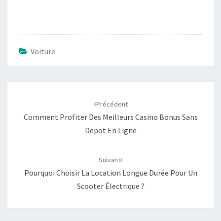
Voiture
Navigation
d'article
Précédent
Comment Profiter Des Meilleurs Casino Bonus Sans
Depot En Ligne
Suivant
Pourquoi Choisir La Location Longue Durée Pour Un
Scooter Électrique ?