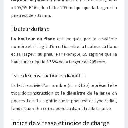
« 205/55 R16 », le chiffre 205 indique que la largeur du
pneu est de 205 mm.
Hauteur du flanc
La hauteur du flanc
est indiquée par le deuxième
nombre et il s’agit d’un ratio entre la hauteur du flanc
et la largeur du pneu. Par exemple, 55 signifie que la
hauteur est égale à 55% de la largeur de 205 mm.
Type de construction et diamètre
La lettre suivie d’un nombre (ici « R16 ») représente le
type de construction et
le diamètre de la jante
en
pouces. Le « R » signifie que le pneu est de type radial,
tandis que « 16 » correspond au diamètre de la jante.
Indice de vitesse et indice de charge