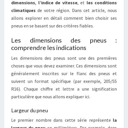
dimensions
,
l’indice de vitesse
, et
les conditions
climatiques
de votre région. Dans cet article, nous
allons explorer en détail comment bien choisir ses
pneus en se basant sur des critères fiables.
Les dimensions des pneus :
comprendre les indications
Les dimensions des pneus sont une des premières
choses que vous devez examiner. Ces dimensions sont
généralement inscrites sur le flanc des pneus et
suivent un format spécifique (par exemple, 205/55
R16). Chaque chiffre et lettre a une signification
particulière que nous allons expliquer ici.
Largeur du pneu
Le premier nombre dans cette série représente
la
largeur du pneu
en millimètres. Par exemple, dans