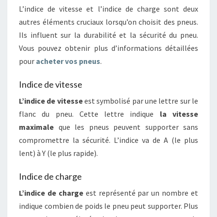
L’indice de vitesse et l’indice de charge sont deux
autres éléments cruciaux lorsqu’on choisit des pneus.
Ils influent sur la durabilité et la sécurité du pneu.
Vous pouvez obtenir plus d’informations détaillées
pour
acheter vos pneus
.
Indice de vitesse
L’indice de vitesse
est symbolisé par une lettre sur le
flanc du pneu. Cette lettre indique
la vitesse
maximale
que les pneus peuvent supporter sans
compromettre la sécurité. L’indice va de A (le plus
lent) à Y (le plus rapide).
Indice de charge
L’indice de charge
est représenté par un nombre et
indique combien de poids le pneu peut supporter. Plus