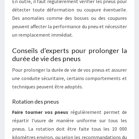
En outre, il faut régulièrement vérifier les pneus pour
détecter toute déformation ou coupure éventuelle.
Des anomalies comme des bosses ou des coupures
peuvent affecter la performance du pneu et nécessiter
un remplacement immédiat.
Conseils d’experts pour prolonger la
durée de vie des pneus
Pour prolonger la durée de vie de vos pneus et assurer
une conduite sécuritaire, certains comportements et
techniques peuvent être adoptés.
Rotation des pneus
Faire tourner vos pneus
régulièrement permet de
répartir l’usure de manière uniforme sur tous les
pneus. La rotation doit être faite tous les 10 000
kilomètres environ, ou selon les recommandations du