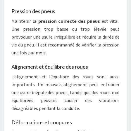
Pression des pneus
Maintenir
la pression correcte des pneus
est vital.
Une pression trop basse ou trop élevée peut
provoquer une usure irrégulière et réduire la durée de
vie du pneu. Il est recommandé de vérifier la pression
une fois par mois.
Alignement et équilibre des roues
L’alignement et l’équilibre des roues sont aussi
importants. Un mauvais alignement peut entraîner
une usure inégale des pneus, tandis que des roues mal
équilibrées peuvent causer des vibrations
désagréables pendant la conduite.
Déformations et coupures