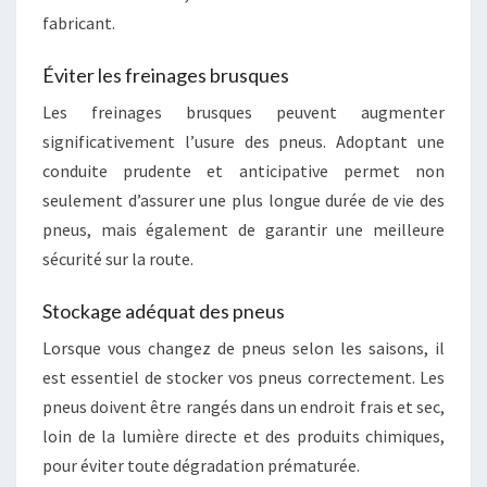
fabricant.
Éviter les freinages brusques
Les freinages brusques peuvent augmenter
significativement l’usure des pneus. Adoptant une
conduite prudente et anticipative permet non
seulement d’assurer une plus longue durée de vie des
pneus, mais également de garantir une meilleure
sécurité sur la route.
Stockage adéquat des pneus
Lorsque vous changez de pneus selon les saisons, il
est essentiel de stocker vos pneus correctement. Les
pneus doivent être rangés dans un endroit frais et sec,
loin de la lumière directe et des produits chimiques,
pour éviter toute dégradation prématurée.