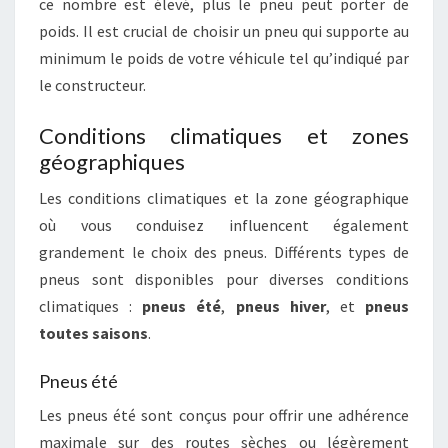
ce nombre est élevé, plus le pneu peut porter de
poids. Il est crucial de choisir un pneu qui supporte au
minimum le poids de votre véhicule tel qu’indiqué par
le constructeur.
Conditions climatiques et zones
géographiques
Les conditions climatiques et la zone géographique
où vous conduisez influencent également
grandement le choix des pneus. Différents types de
pneus sont disponibles pour diverses conditions
climatiques :
pneus été
,
pneus hiver
, et
pneus
toutes saisons
.
Pneus été
Les pneus été sont conçus pour offrir une adhérence
maximale sur des routes sèches ou légèrement