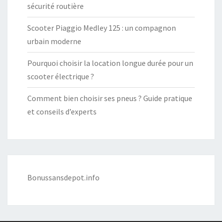
sécurité routière
Scooter Piaggio Medley 125 : un compagnon
urbain moderne
Pourquoi choisir la location longue durée pour un
scooter électrique ?
Comment bien choisir ses pneus ? Guide pratique
et conseils d’experts
Bonussansdepot.info