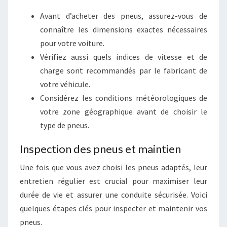
Avant d’acheter des pneus, assurez-vous de
connaître les dimensions exactes nécessaires
pour votre voiture.
Vérifiez aussi quels indices de vitesse et de
charge sont recommandés par le fabricant de
votre véhicule.
Considérez les conditions météorologiques de
votre zone géographique avant de choisir le
type de pneus.
Inspection des pneus et maintien
Une fois que vous avez choisi les pneus adaptés, leur
entretien régulier est crucial pour maximiser leur
durée de vie et assurer une conduite sécurisée. Voici
quelques étapes clés pour inspecter et maintenir vos
pneus.