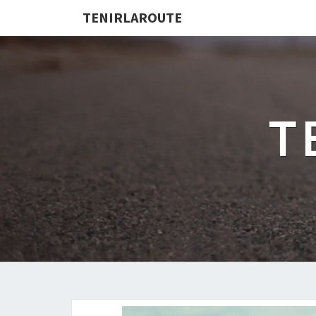
TENIRLAROUTE
T