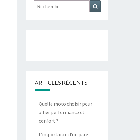
Rechercher :
Recherche
ARTICLES RÉCENTS
Quelle moto choisir pour
allier performance et
confort ?
L’importance d’un pare-