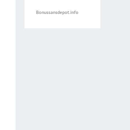
Bonussansdepot.info