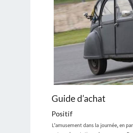
Guide d’achat
Positif
L’amusement dans la journée, en part