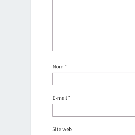
Nom
*
E-mail
*
Site web