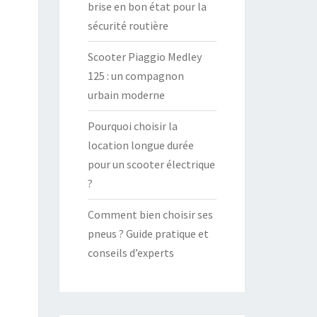
brise en bon état pour la
sécurité routière
Scooter Piaggio Medley
125 : un compagnon
urbain moderne
Pourquoi choisir la
location longue durée
pour un scooter électrique
?
Comment bien choisir ses
pneus ? Guide pratique et
conseils d’experts