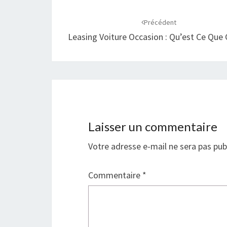
Navigation
d'article
Précédent
Leasing Voiture Occasion : Qu’est Ce Que 
Laisser un commentaire
Votre adresse e-mail ne sera pas pub
Commentaire
*