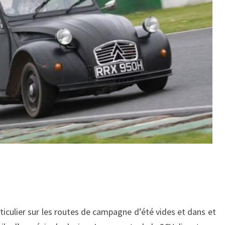
iculier sur les routes de campagne d’été vides et dans et