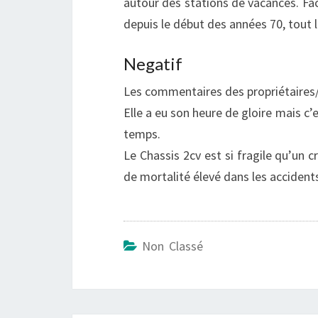
autour des stations de vacances. Faci
depuis le début des années 70, tout 
Negatif
Les commentaires des propriétaires/
Elle a eu son heure de gloire mais c’e
temps.
Le Chassis 2cv est si fragile qu’un 
de mortalité élevé dans les accident
Non Classé