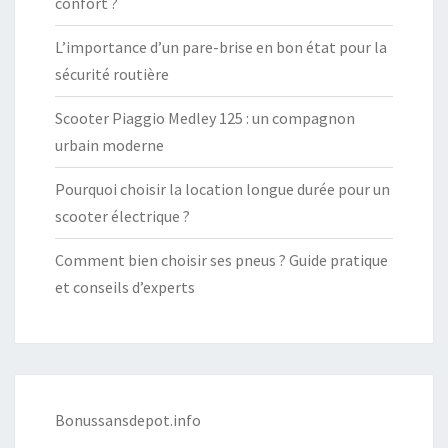
confort ?
L’importance d’un pare-brise en bon état pour la
sécurité routière
Scooter Piaggio Medley 125 : un compagnon
urbain moderne
Pourquoi choisir la location longue durée pour un
scooter électrique ?
Comment bien choisir ses pneus ? Guide pratique
et conseils d’experts
Bonussansdepot.info