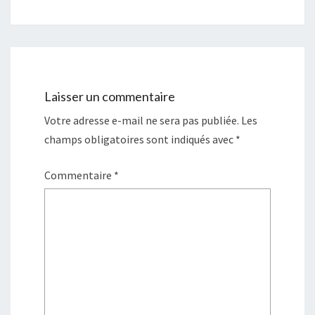
Laisser un commentaire
Votre adresse e-mail ne sera pas publiée.
Les
champs obligatoires sont indiqués avec
*
Commentaire
*