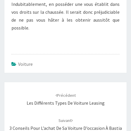
Indubitablement, en posséder une vous établit dans
vos droits sur la chaussée. Il serait donc préjudiciable
de ne pas vous hâter à les obtenir aussitôt que
possible.
Voiture
Navigation
d'article
Précédent
Les Différents Types De Voiture Leasing
Suivant
3 Conseils Pour L’achat De Sa Voiture D’occasion À Bastia