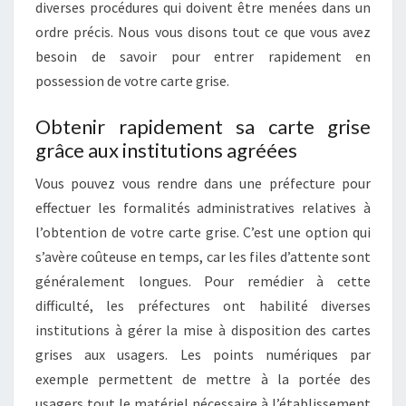
diverses procédures qui doivent être menées dans un
ordre précis. Nous vous disons tout ce que vous avez
besoin de savoir pour entrer rapidement en
possession de votre carte grise.
Obtenir rapidement sa carte grise
grâce aux institutions agréées
Vous pouvez vous rendre dans une préfecture pour
effectuer les formalités administratives relatives à
l’obtention de votre carte grise. C’est une option qui
s’avère coûteuse en temps, car les files d’attente sont
généralement longues. Pour remédier à cette
difficulté, les préfectures ont habilité diverses
institutions à gérer la mise à disposition des cartes
grises aux usagers. Les points numériques par
exemple permettent de mettre à la portée des
usagers tout le matériel nécessaire à l’établissement