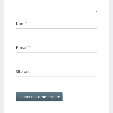
Nom
*
E-mail
*
Site web