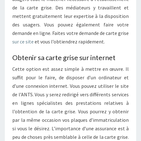
de la carte grise. Des médiateurs y travaillent et
mettent gratuitement leur expertise à la disposition
des usagers. Vous pouvez également faire votre
demande en ligne. Faites votre demande de carte grise
sur ce site
et vous l’obtiendrez rapidement.
Obtenir sa carte grise sur internet
Cette option est assez simple à mettre en œuvre. Il
suffit pour le faire, de disposer d’un ordinateur et
d’une connexion internet. Vous pouvez utiliser le site
de l’ANTS. Vous y serez redirigé vers différents services
en lignes spécialistes des prestations relatives à
l’obtention de la carte grise. Vous pourrez y obtenir
par la même occasion vos plaques d’immatriculation
si vous le désirez. L’importance d’une assurance
est à
peu de choses près semblable à celle de la carte grise.