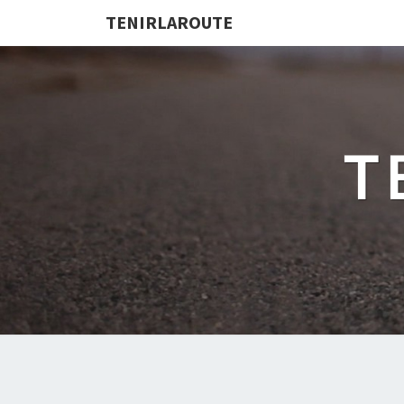
TENIRLAROUTE
T