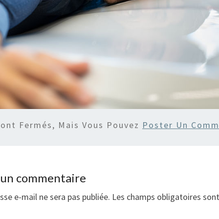
Sont Fermés, Mais Vous Pouvez
Poster Un Comm
r un commentaire
sse e-mail ne sera pas publiée.
Les champs obligatoires son