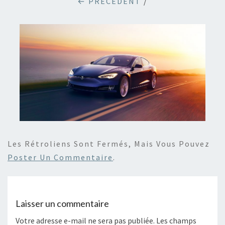
← PRÉCÉDENT
/
Les Rétroliens Sont Fermés, Mais Vous Pouvez
Poster Un Commentaire
.
Laisser un commentaire
Votre adresse e-mail ne sera pas publiée.
Les champs