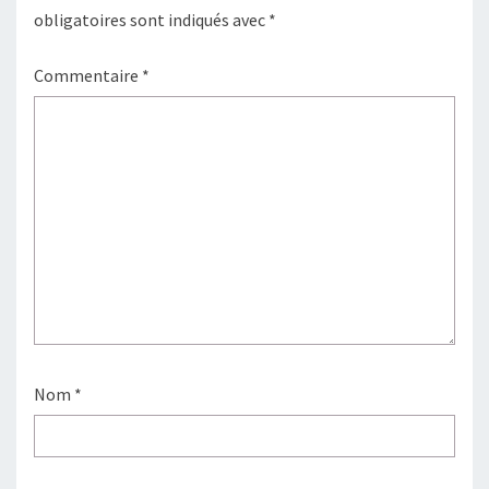
obligatoires sont indiqués avec
*
Commentaire
*
Nom
*