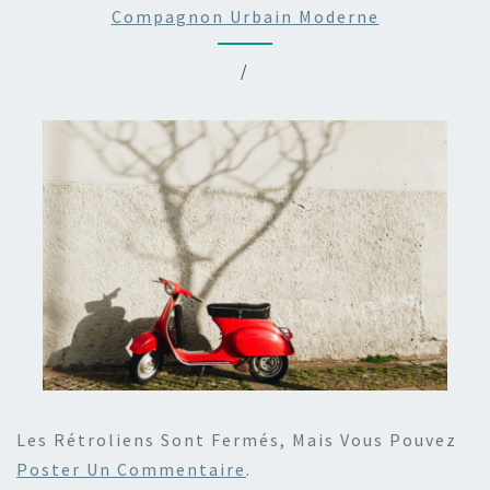
Compagnon Urbain Moderne
/
Les Rétroliens Sont Fermés, Mais Vous Pouvez
Poster Un Commentaire
.