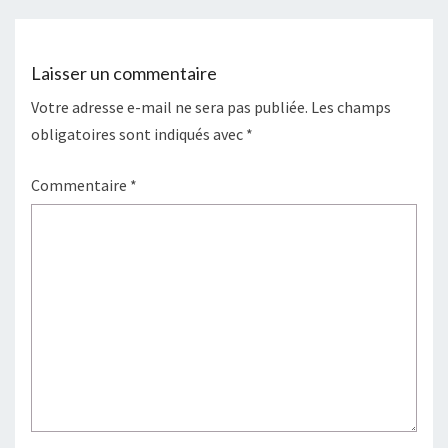
Laisser un commentaire
Votre adresse e-mail ne sera pas publiée.
Les champs
obligatoires sont indiqués avec
*
Commentaire
*