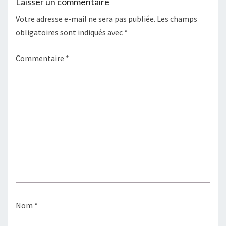
Laisser un commentaire
Votre adresse e-mail ne sera pas publiée.
Les champs
obligatoires sont indiqués avec
*
Commentaire
*
Nom
*