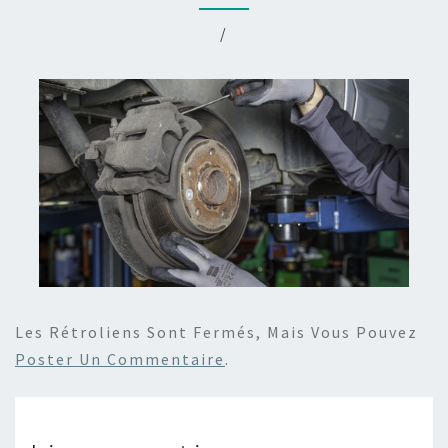
/
Les Rétroliens Sont Fermés, Mais Vous Pouvez
Poster Un Commentaire
.