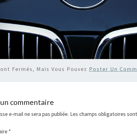
Sont Fermés, Mais Vous Pouvez
Poster Un Comm
r un commentaire
sse e-mail ne sera pas publiée.
Les champs obligatoires son
ire
*