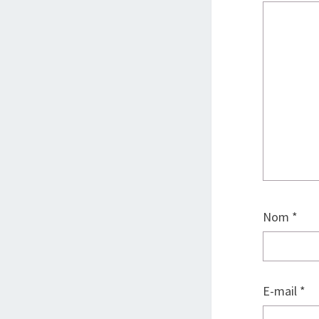
Nom
*
E-mail
*