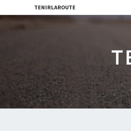
TENIRLAROUTE
T