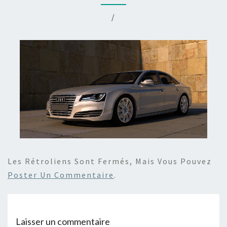
/
Les Rétroliens Sont Fermés, Mais Vous Pouvez
Poster Un Commentaire
.
Laisser un commentaire