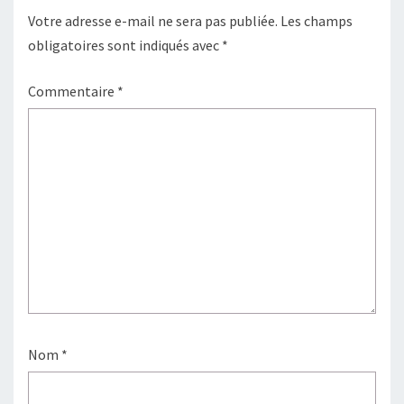
Votre adresse e-mail ne sera pas publiée.
Les champs
obligatoires sont indiqués avec
*
Commentaire
*
Nom
*