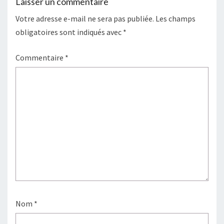
Laisser un commentaire
Votre adresse e-mail ne sera pas publiée.
Les champs
obligatoires sont indiqués avec
*
Commentaire
*
Nom
*