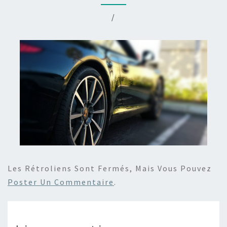
/
Les Rétroliens Sont Fermés, Mais Vous Pouvez
Poster Un Commentaire
.