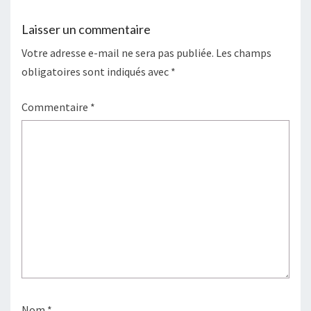
Laisser un commentaire
Votre adresse e-mail ne sera pas publiée.
Les champs
obligatoires sont indiqués avec
*
Commentaire
*
Nom
*