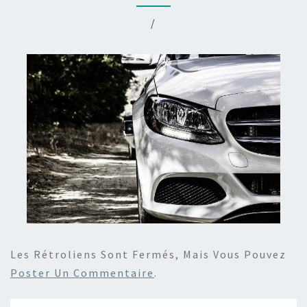
/
Les Rétroliens Sont Fermés, Mais Vous Pouvez
Poster Un Commentaire
.