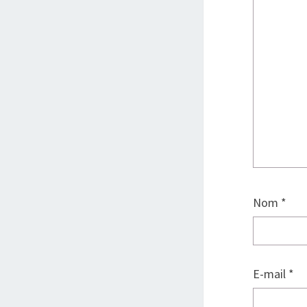
Nom
*
E-mail
*