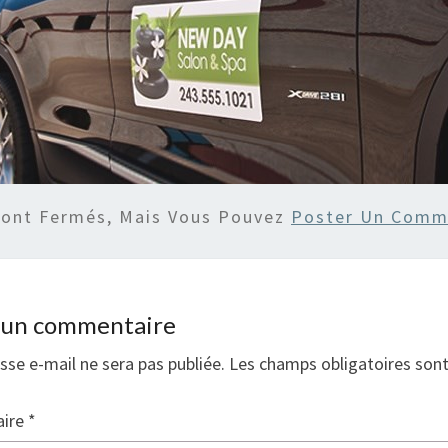
Sont Fermés, Mais Vous Pouvez
Poster Un Comm
r un commentaire
sse e-mail ne sera pas publiée.
Les champs obligatoires son
ire
*