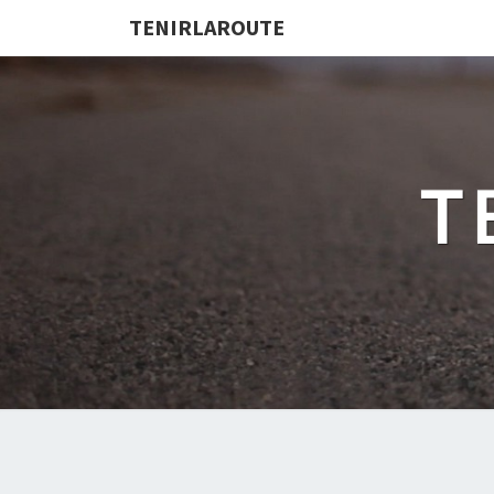
TENIRLAROUTE
T