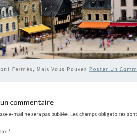
Sont Fermés, Mais Vous Pouvez
Poster Un Comm
r un commentaire
sse e-mail ne sera pas publiée.
Les champs obligatoires son
ire
*