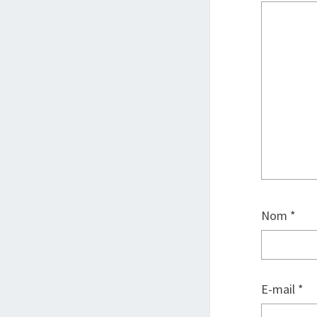
Nom
*
E-mail
*