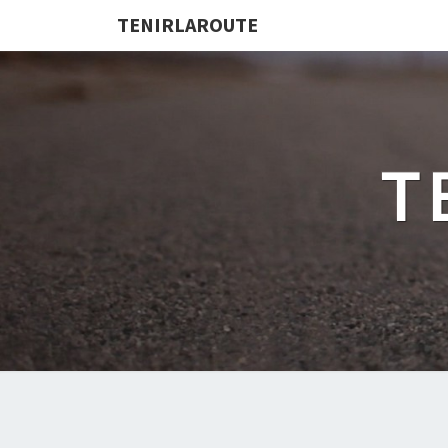
TENIRLAROUTE
T