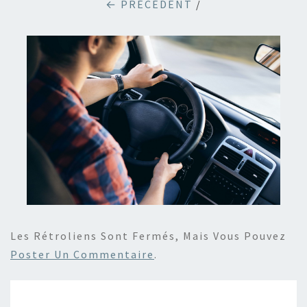
← PRÉCÉDENT
/
Les Rétroliens Sont Fermés, Mais Vous Pouvez
Poster Un Commentaire
.