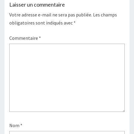
Laisser un commentaire
Votre adresse e-mail ne sera pas publiée.
Les champs
obligatoires sont indiqués avec
*
Commentaire
*
Nom
*