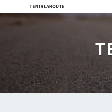
TENIRLAROUTE
T