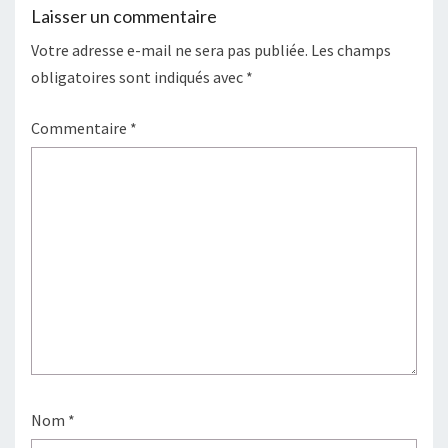
Laisser un commentaire
Votre adresse e-mail ne sera pas publiée.
Les champs
obligatoires sont indiqués avec
*
Commentaire
*
Nom
*