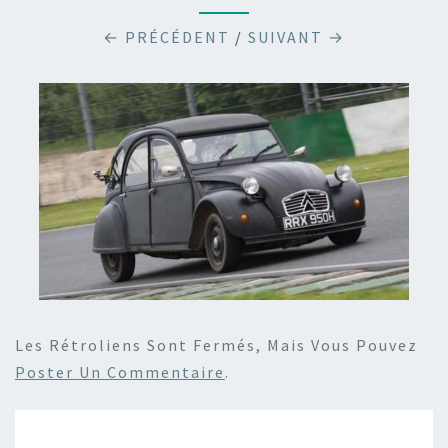
← PRÉCÉDENT
/
SUIVANT →
Les Rétroliens Sont Fermés, Mais Vous Pouvez
Poster Un Commentaire
.