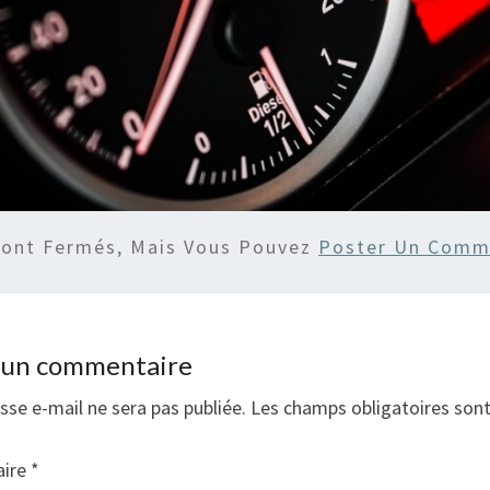
Sont Fermés, Mais Vous Pouvez
Poster Un Comm
r un commentaire
sse e-mail ne sera pas publiée.
Les champs obligatoires son
ire
*