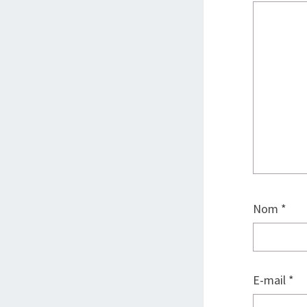
Nom
*
E-mail
*