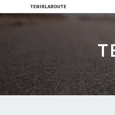
TENIRLAROUTE
T