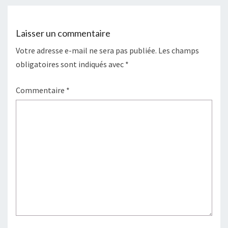
Laisser un commentaire
Votre adresse e-mail ne sera pas publiée.
Les champs
obligatoires sont indiqués avec
*
Commentaire
*