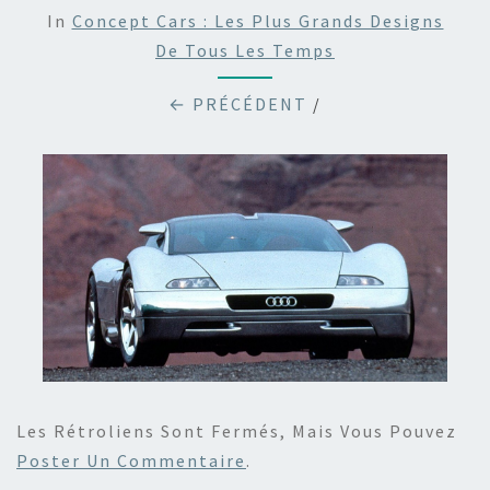
In
Concept Cars : Les Plus Grands Designs
De Tous Les Temps
← PRÉCÉDENT
/
Les Rétroliens Sont Fermés, Mais Vous Pouvez
Poster Un Commentaire
.