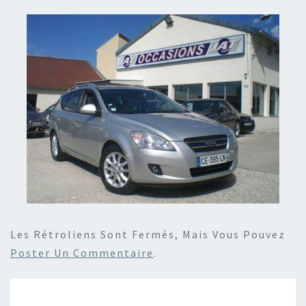
Les Rétroliens Sont Fermés, Mais Vous Pouvez
Poster Un Commentaire
.