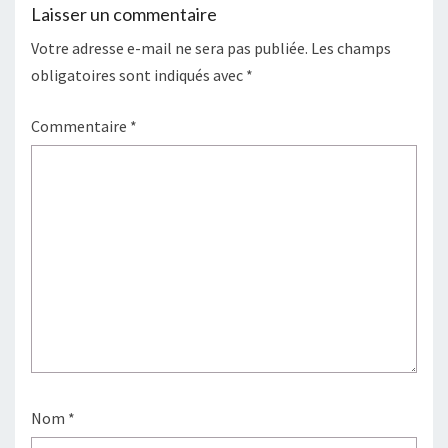
Laisser un commentaire
Votre adresse e-mail ne sera pas publiée.
Les champs
obligatoires sont indiqués avec
*
Commentaire
*
Nom
*