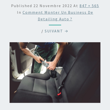
Published
22 Novembre 2022
At
847 × 565
In
Comment Monter Un Business De
Detailing Auto ?
/
SUIVANT →