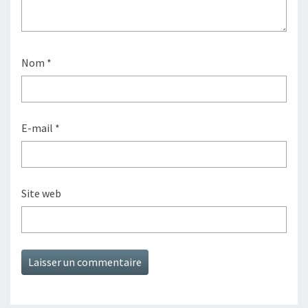
Nom
*
E-mail
*
Site web