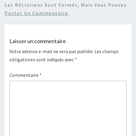
Les Rétroliens Sont Fermés, Mais Vous Pouvez
Poster Un Commentaire
.
Laisser un commentaire
Votre adresse e-mail ne sera pas publiée.
Les champs
obligatoires sont indiqués avec
*
Commentaire
*