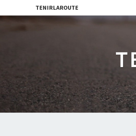
TENIRLAROUTE
T