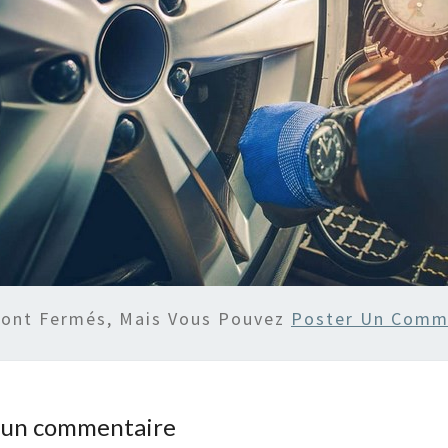
Sont Fermés, Mais Vous Pouvez
Poster Un Comm
r un commentaire