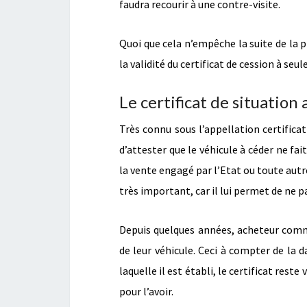
faudra recourir à une contre-visite.
Quoi que cela n’empêche la suite de la 
la validité du certificat de cession à s
Le certificat de situation
Très connu sous l’appellation certifica
d’attester que le véhicule à céder ne fa
la vente engagé par l’Etat ou toute autr
très important, car il lui permet de ne pa
Depuis quelques années, acheteur comme
de leur véhicule. Ceci à compter de la 
laquelle il est établi, le certificat rest
pour l’avoir.