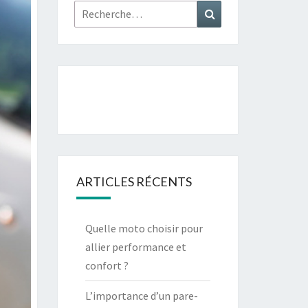
Rechercher :
Recherche
ARTICLES RÉCENTS
Quelle moto choisir pour
allier performance et
confort ?
L’importance d’un pare-