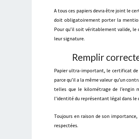
A tous ces papiers devra être joint le ce
doit obligatoirement porter la mention 
Pour qu’il soit véritablement valide, le
leur signature.
Remplir correcte
Papier ultra-important, le certificat de
parce qu’il a la même valeur qu’un contr
telles que le kilométrage de l’engin 
l’identité du représentant légal dans le 
Toujours en raison de son importance, l
respectées.