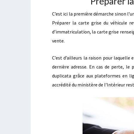
Préparer la
C’est ici la première démarche sinon l’u
Préparer la carte grise du véhicule re
d’immatriculation, la carte grise rense
vente.
C’est d’ailleurs la raison pour laquelle
dernière adresse. En cas de perte, le p
duplicata grâce aux plateformes en lig
accrédité du ministère de l’Intérieur rest