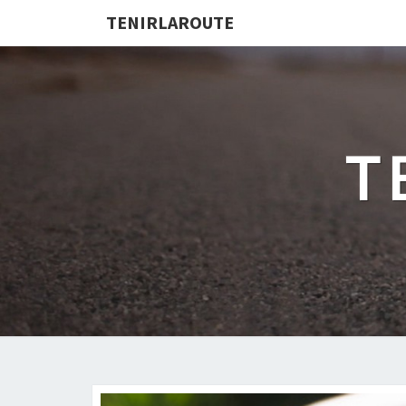
TENIRLAROUTE
T