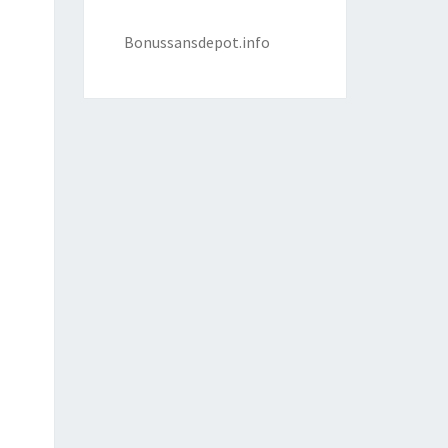
Bonussansdepot.info