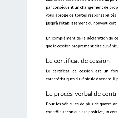
par conséquent un changement de propri
vous abroge de toutes responsabilités 
jusqu’à l’établissement du nouveau certi
En complément de la déclaration de ce
que la cession proprement dite du véhicule 
Le certificat de cession
Le certificat de cession est un for
caractéristiques du véhicule à vendre. I
Le procès-verbal de contr
Pour les véhicules de plus de quatre ans
contrôle technique est positive, un certif