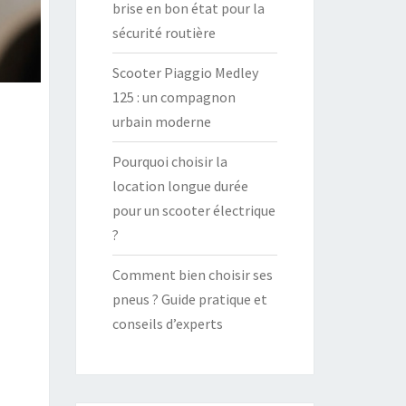
brise en bon état pour la
sécurité routière
Scooter Piaggio Medley
125 : un compagnon
urbain moderne
Pourquoi choisir la
location longue durée
pour un scooter électrique
?
Comment bien choisir ses
pneus ? Guide pratique et
conseils d’experts