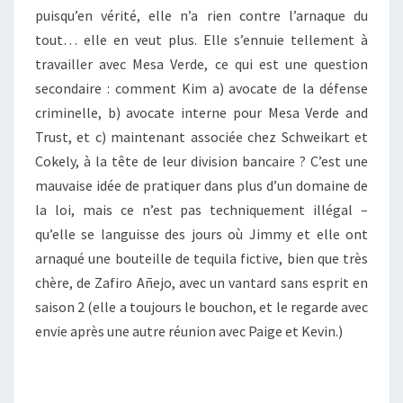
puisqu’en vérité, elle n’a rien contre l’arnaque du
tout… elle en veut plus. Elle s’ennuie tellement à
travailler avec Mesa Verde, ce qui est une question
secondaire : comment Kim a) avocate de la défense
criminelle, b) avocate interne pour Mesa Verde and
Trust, et c) maintenant associée chez Schweikart et
Cokely, à la tête de leur division bancaire ? C’est une
mauvaise idée de pratiquer dans plus d’un domaine de
la loi, mais ce n’est pas techniquement illégal –
qu’elle se languisse des jours où Jimmy et elle ont
arnaqué une bouteille de tequila fictive, bien que très
chère, de Zafiro Añejo, avec un vantard sans esprit en
saison 2 (elle a toujours le bouchon, et le regarde avec
envie après une autre réunion avec Paige et Kevin.)