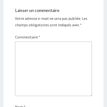
Laisser un commentaire
Votre adresse e-mail ne sera pas publiée.
Les
champs obligatoires sont indiqués avec
*
Commentaire
*
Nom
*