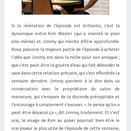
Si la révélation de l’épisode est brillante, c’est la
dynamique entre Kim Wexler (qui a inventé le plan
elle-même) et Jimmy qui mérite d’être approfondie.
Nous passons la majeure partie de l’épisode à acheter
l’idée que Jimmy est dans la niche pour son arnaque ;
que c’est peut-être la goutte d’eau qui fait déborder le
vase dans cette relation précaire, qui s’est effondrée la
semaine dernière. Jimmy parvient à le dire dans sa
conversation avec le propriétaire du salon de
manucure, qui s’empare de la discorde prénuptiale et
l’encourage à simplement s’excuser. « Je pense qu’on a
peut-être dépassé ça », dit Jimmy, tristement. Et c’est
vrai, le visage de Kim au poker pourrait bien être le
vrai joueur le plus utile de l’épisode de cette semaine,