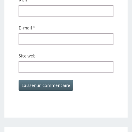
E-mail
*
Site web