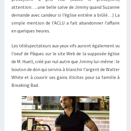
attention…..une belle salve de Jimmy quand Suzanne
demande avec candeur si l’église entière a brûlé…) La
simple mention de l’ACLU a fait abandonner l’affaire
en quelques heures.
Les téléspectateurs aux yeux vifs auront également vu
l’oeuf de Pâques sur le site Web de la supposée église
de M. Huell, créé par nul autre que Jimmy lui-même : le
bouton de don qui servira à blanchir l’argent de Walter
White et à couvrir ses gains illicites pour sa famille à
Breaking Bad.