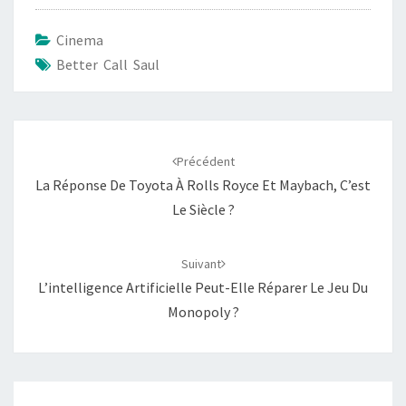
Cinema
Better Call Saul
Navigation
d'article
Précédent
La Réponse De Toyota À Rolls Royce Et Maybach, C’est
Le Siècle ?
Suivant
L’intelligence Artificielle Peut-Elle Réparer Le Jeu Du
Monopoly ?