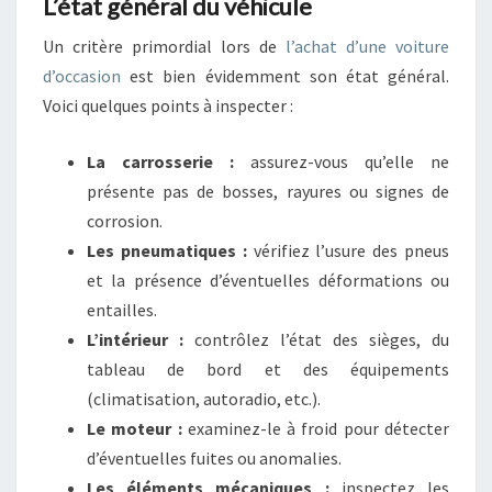
L’état général du véhicule
Un critère primordial lors de
l’achat d’une voiture
d’occasion
est bien évidemment son état général.
Voici quelques points à inspecter :
La carrosserie :
assurez-vous qu’elle ne
présente pas de bosses, rayures ou signes de
corrosion.
Les pneumatiques :
vérifiez l’usure des pneus
et la présence d’éventuelles déformations ou
entailles.
L’intérieur :
contrôlez l’état des sièges, du
tableau de bord et des équipements
(climatisation, autoradio, etc.).
Le moteur :
examinez-le à froid pour détecter
d’éventuelles fuites ou anomalies.
Les éléments mécaniques :
inspectez les