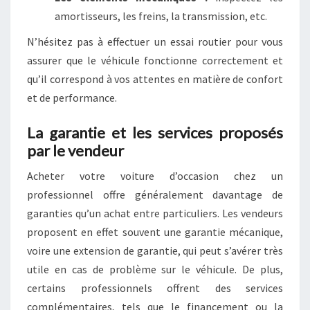
amortisseurs, les freins, la transmission, etc.
N’hésitez pas à effectuer un essai routier pour vous
assurer que le véhicule fonctionne correctement et
qu’il correspond à vos attentes en matière de confort
et de performance.
La garantie et les services proposés
par le vendeur
Acheter votre voiture d’occasion chez un
professionnel offre généralement davantage de
garanties qu’un achat entre particuliers. Les vendeurs
proposent en effet souvent une garantie mécanique,
voire une extension de garantie, qui peut s’avérer très
utile en cas de problème sur le véhicule. De plus,
certains professionnels offrent des services
complémentaires, tels que le financement ou la