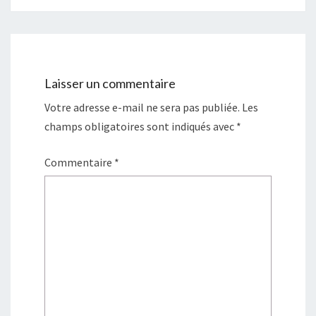
Laisser un commentaire
Votre adresse e-mail ne sera pas publiée.
Les
champs obligatoires sont indiqués avec
*
Commentaire
*