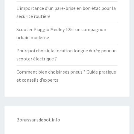
L’importance d’un pare-brise en bon état pour la
sécurité routière
Scooter Piaggio Medley 125 : un compagnon
urbain moderne
Pourquoi choisir la location longue durée pour un
scooter électrique ?
Comment bien choisir ses pneus ? Guide pratique
et conseils d’experts
Bonussansdepot.info