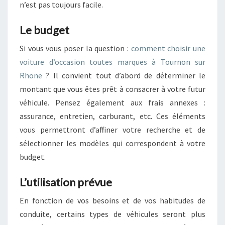
n’est pas toujours facile.
Le budget
Si vous vous poser la question :
comment choisir une
voiture d’occasion toutes marques à Tournon sur
Rhone
? Il convient tout d’abord de déterminer le
montant que vous êtes prêt à consacrer à votre futur
véhicule. Pensez également aux frais annexes :
assurance, entretien, carburant, etc. Ces éléments
vous permettront d’affiner votre recherche et de
sélectionner les modèles qui correspondent à votre
budget.
L’utilisation prévue
En fonction de vos besoins et de vos habitudes de
conduite, certains types de véhicules seront plus