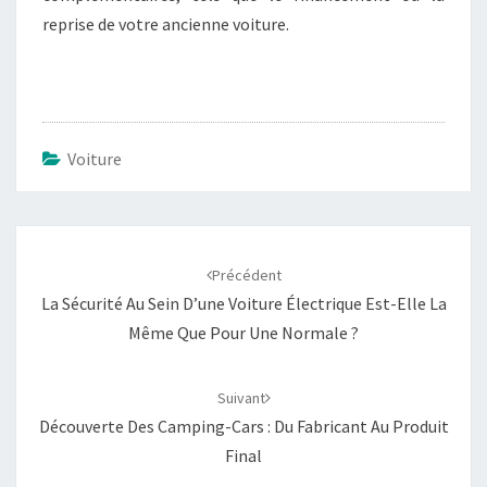
reprise de votre ancienne voiture.
Voiture
Navigation
d'article
Précédent
La Sécurité Au Sein D’une Voiture Électrique Est-Elle La
Même Que Pour Une Normale ?
Suivant
Découverte Des Camping-Cars : Du Fabricant Au Produit
Final