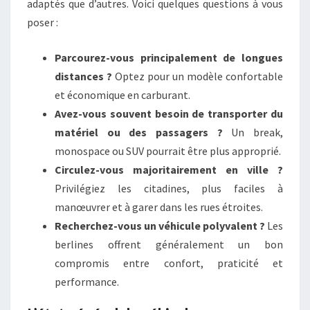
adaptés que d’autres. Voici quelques questions à vous
poser :
Parcourez-vous principalement de longues
distances ?
Optez pour un modèle confortable
et économique en carburant.
Avez-vous souvent besoin de transporter du
matériel ou des passagers ?
Un break,
monospace ou SUV pourrait être plus approprié.
Circulez-vous majoritairement en ville ?
Privilégiez les citadines, plus faciles à
manœuvrer et à garer dans les rues étroites.
Recherchez-vous un véhicule polyvalent ?
Les
berlines offrent généralement un bon
compromis entre confort, praticité et
performance.