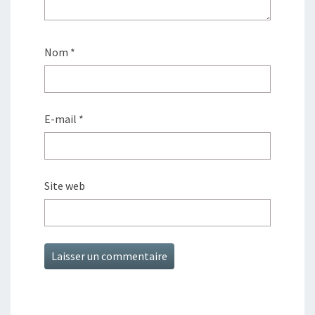
Nom
*
E-mail
*
Site web