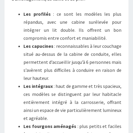
Les profilés
: ce sont les modèles les plus
répandus, avec une cabine surélevée pour
intégrer un lit double. Ils offrent un bon
compromis entre confort et maniabilité.
Les capucines
: reconnaissables à leur couchage
situé au-dessus de la cabine de conduite, elles
permettent d’accueillir jusqu’à 6 personnes mais
s’avèrent plus difficiles à conduire en raison de
leur hauteur.
Les intégraux
: haut de gamme et très spacieux,
ces modèles se distinguent par leur habitacle
entièrement intégré à la carrosserie, offrant
ainsi un espace de vie particulièrement lumineux
et agréable.
Les fourgons aménagés
: plus petits et faciles