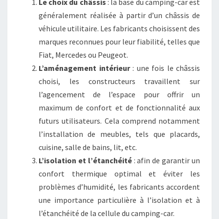
Le choix du châssis
: la base du camping-car est
généralement réalisée à partir d’un châssis de
véhicule utilitaire. Les fabricants choisissent des
marques reconnues pour leur fiabilité, telles que
Fiat, Mercedes ou Peugeot.
L’aménagement intérieur
: une fois le châssis
choisi, les constructeurs travaillent sur
l’agencement de l’espace pour offrir un
maximum de confort et de fonctionnalité aux
futurs utilisateurs. Cela comprend notamment
l’installation de meubles, tels que placards,
cuisine, salle de bains, lit, etc.
L’isolation et l’étanchéité
: afin de garantir un
confort thermique optimal et éviter les
problèmes d’humidité, les fabricants accordent
une importance particulière à l’isolation et à
l’étanchéité de la cellule du camping-car.