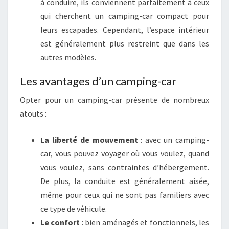
à conduire, ils conviennent parfaitement à ceux
qui cherchent un camping-car compact pour
leurs escapades. Cependant, l’espace intérieur
est généralement plus restreint que dans les
autres modèles.
Les avantages d’un camping-car
Opter pour un camping-car présente de nombreux
atouts :
La liberté de mouvement
: avec un camping-
car, vous pouvez voyager où vous voulez, quand
vous voulez, sans contraintes d’hébergement.
De plus, la conduite est généralement aisée,
même pour ceux qui ne sont pas familiers avec
ce type de véhicule.
Le confort
: bien aménagés et fonctionnels, les