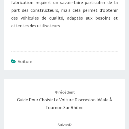
fabrication requiert un savoir-faire particulier de la
part des constructeurs, mais cela permet d’obtenir
des véhicules de qualité, adaptés aux besoins et
attentes des utilisateurs.
Voiture
Navigation
d'article
Précédent
Guide Pour Choisir La Voiture D’occasion Idéale À
Tournon Sur Rhône
Suivant