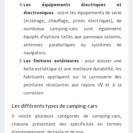
Les équipements électriques et
électroniques
: outre les équipements de série
(éclairage, chauffage, prises électriques), de
nombreux camping-cars sont également
équipés d’options telles que panneaux solaires,
antennes paraboliques ou systèmes de
navigation.
Les finitions extérieures
: pour assurer une
belle esthétique et une meilleure durabilité, les
fabricants appliquent sur la carrosserie des
peintures résistantes aux rayons UV et à la
corrosion.
Les différents types de camping-cars
Il existe plusieurs catégories de camping-cars,
chacune présentant des spécificités en termes
d’aménagement, de taille et de prix :