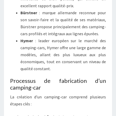
excellent rapport qualité-prix.
Bürstner
: marque allemande reconnue pour
son savoir-faire et la qualité de ses matériaux,
Bürstner propose principalement des camping-
cars profilés et intégraux aux lignes épurées.
Hymer
: leader européen sur le marché des
camping-cars, Hymer offre une large gamme de
modèles, allant des plus luxueux aux plus
économiques, tout en conservant un niveau de
qualité constant.
Processus de fabrication d’un
camping-car
La création d’un camping-car comprend plusieurs
étapes clés :