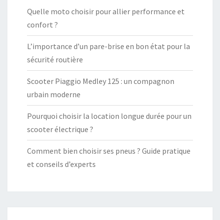
Quelle moto choisir pour allier performance et
confort ?
L’importance d’un pare-brise en bon état pour la
sécurité routière
Scooter Piaggio Medley 125 : un compagnon
urbain moderne
Pourquoi choisir la location longue durée pour un
scooter électrique ?
Comment bien choisir ses pneus ? Guide pratique
et conseils d’experts