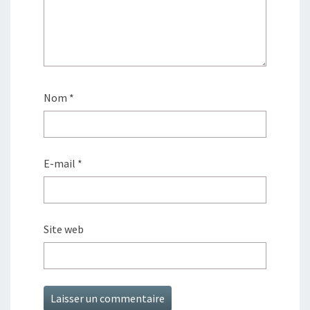
Nom
*
E-mail
*
Site web