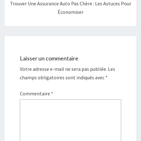
Trouver Une Assurance Auto Pas Chère : Les Astuces Pour
Économiser
Laisser un commentaire
Votre adresse e-mail ne sera pas publiée.
Les
champs obligatoires sont indiqués avec
*
Commentaire
*