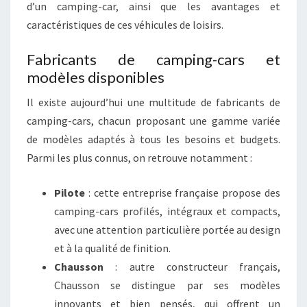
d’un camping-car, ainsi que les avantages et
caractéristiques de ces véhicules de loisirs.
Fabricants de camping-cars et
modèles disponibles
Il existe aujourd’hui une multitude de fabricants de
camping-cars, chacun proposant une gamme variée
de modèles adaptés à tous les besoins et budgets.
Parmi les plus connus, on retrouve notamment :
Pilote
: cette entreprise française propose des
camping-cars profilés, intégraux et compacts,
avec une attention particulière portée au design
et à la qualité de finition.
Chausson
: autre constructeur français,
Chausson se distingue par ses modèles
innovants et bien pensés, qui offrent un