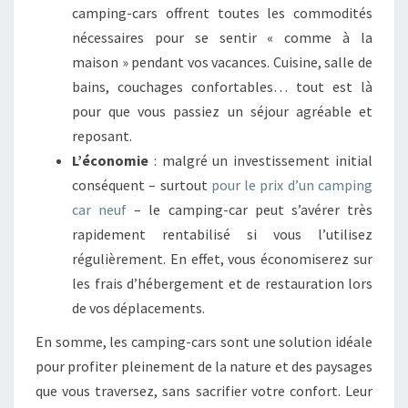
camping-cars offrent toutes les commodités
nécessaires pour se sentir « comme à la
maison » pendant vos vacances. Cuisine, salle de
bains, couchages confortables… tout est là
pour que vous passiez un séjour agréable et
reposant.
L’économie
: malgré un investissement initial
conséquent – surtout
pour le prix d’un camping
car neuf
– le camping-car peut s’avérer très
rapidement rentabilisé si vous l’utilisez
régulièrement. En effet, vous économiserez sur
les frais d’hébergement et de restauration lors
de vos déplacements.
En somme, les camping-cars sont une solution idéale
pour profiter pleinement de la nature et des paysages
que vous traversez, sans sacrifier votre confort. Leur