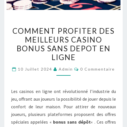
COMMENT
COMMENT PROFITER DES
PROFITER
MEILLEURS CASINO
DES
BONUS SANS DEPOT EN
MEILLEURS
CASINO
LIGNE
BONUS
Commentaires
10 Juillet 2024
Admin
0 Commentaire
SANS
DEPOT
EN
Les casinos en ligne ont révolutionné l’industrie du
LIGNE
jeu, offrant aux joueurs la possibilité de jouer depuis le
confort de leur maison. Pour attirer de nouveaux
joueurs, plusieurs plateformes proposent des offres
spéciales appelées «
bonus sans dépôt
« . Ces offres