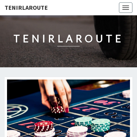
TENIRLAROUTE
Togg
navig
TENIRLAROUTE