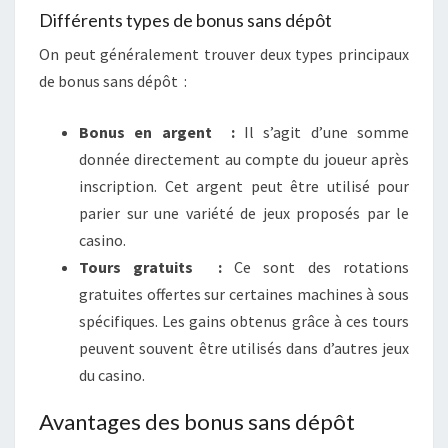
Différents types de bonus sans dépôt
On peut généralement trouver deux types principaux
de bonus sans dépôt :
Bonus en argent :
Il s’agit d’une somme
donnée directement au compte du joueur après
inscription. Cet argent peut être utilisé pour
parier sur une variété de jeux proposés par le
casino.
Tours gratuits :
Ce sont des rotations
gratuites offertes sur certaines machines à sous
spécifiques. Les gains obtenus grâce à ces tours
peuvent souvent être utilisés dans d’autres jeux
du casino.
Avantages des bonus sans dépôt