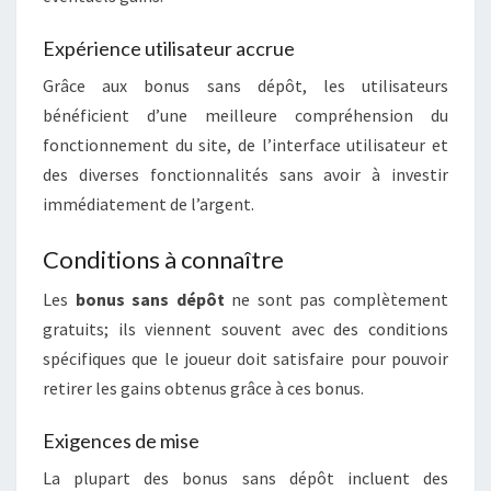
Expérience utilisateur accrue
Grâce aux bonus sans dépôt, les utilisateurs
bénéficient d’une meilleure compréhension du
fonctionnement du site, de l’interface utilisateur et
des diverses fonctionnalités sans avoir à investir
immédiatement de l’argent.
Conditions à connaître
Les
bonus sans dépôt
ne sont pas complètement
gratuits; ils viennent souvent avec des conditions
spécifiques que le joueur doit satisfaire pour pouvoir
retirer les gains obtenus grâce à ces bonus.
Exigences de mise
La plupart des bonus sans dépôt incluent des