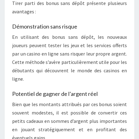
Tirer parti des bonus sans dépôt présente plusieurs
avantages :
Démonstration sans risque
En utilisant des bonus sans dépôt, les nouveaux
joueurs peuvent tester les jeux et les services offerts
par un casino en ligne sans risquer leur propre argent.
Cette méthode s’avère particulièrement utile pour les
débutants qui découvrent le monde des casinos en
ligne.
Potentiel de gagner de l’argent réel
Bien que les montants attribués par ces bonus soient
souvent modestes, il est possible de convertir ces
petits cadeaux en sommes d’argent plus importantes
en jouant stratégiquement et en profitant des
éventuels gains.