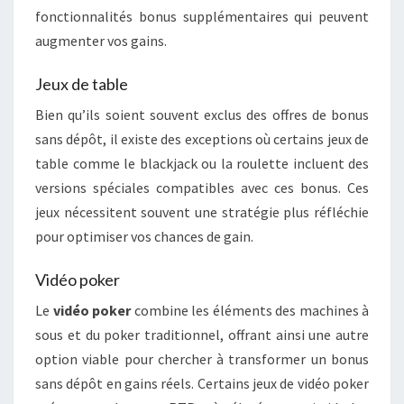
fonctionnalités bonus supplémentaires qui peuvent
augmenter vos gains.
Jeux de table
Bien qu’ils soient souvent exclus des offres de bonus
sans dépôt, il existe des exceptions où certains jeux de
table comme le blackjack ou la roulette incluent des
versions spéciales compatibles avec ces bonus. Ces
jeux nécessitent souvent une stratégie plus réfléchie
pour optimiser vos chances de gain.
Vidéo poker
Le
vidéo poker
combine les éléments des machines à
sous et du poker traditionnel, offrant ainsi une autre
option viable pour chercher à transformer un bonus
sans dépôt en gains réels. Certains jeux de vidéo poker