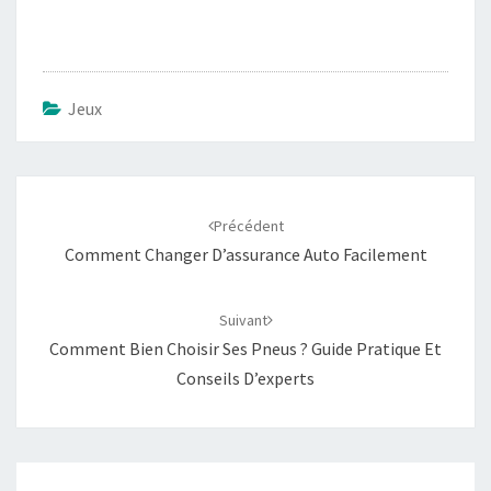
Jeux
Navigation
d'article
Précédent
Comment Changer D’assurance Auto Facilement
Suivant
Comment Bien Choisir Ses Pneus ? Guide Pratique Et
Conseils D’experts