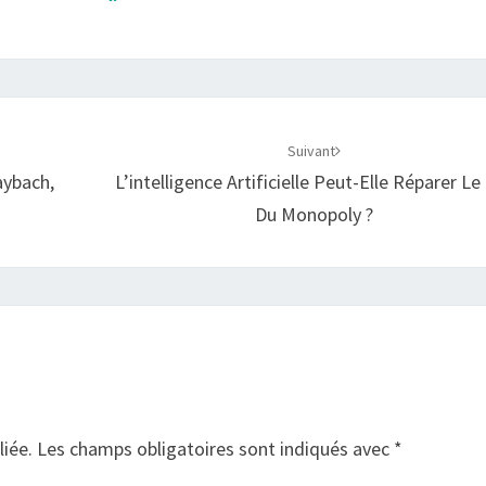
Suivant
aybach,
L’intelligence Artificielle Peut-Elle Réparer Le
Du Monopoly ?
liée.
Les champs obligatoires sont indiqués avec
*