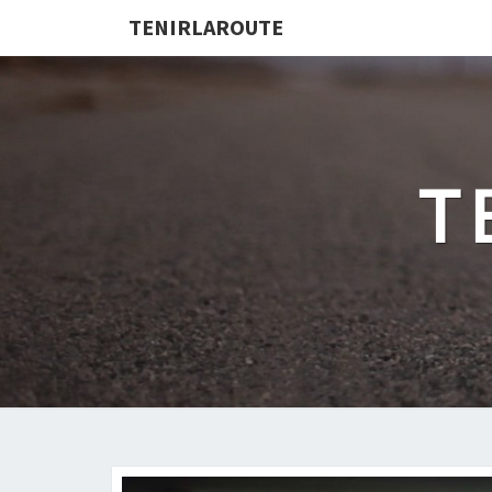
TENIRLAROUTE
T