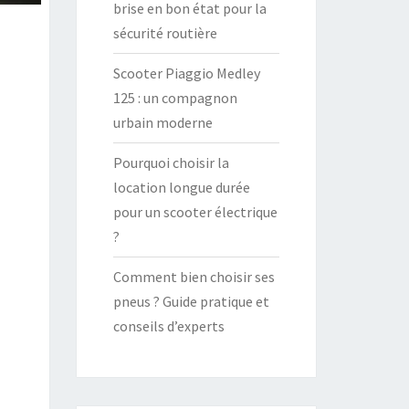
brise en bon état pour la
sécurité routière
Scooter Piaggio Medley
125 : un compagnon
urbain moderne
Pourquoi choisir la
location longue durée
pour un scooter électrique
?
Comment bien choisir ses
pneus ? Guide pratique et
conseils d’experts