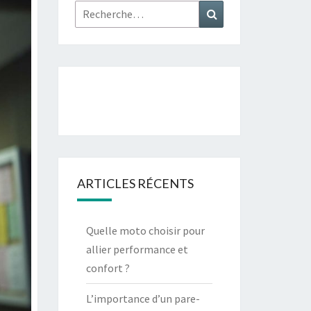
Rechercher :
Recherche
ARTICLES RÉCENTS
Quelle moto choisir pour
allier performance et
confort ?
L’importance d’un pare-