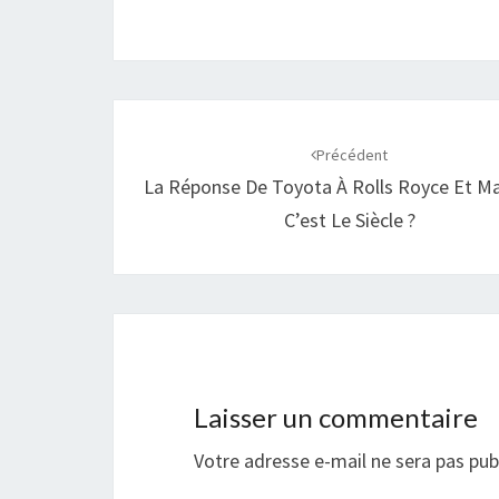
Navigation
d'article
Précédent
La Réponse De Toyota À Rolls Royce Et M
C’est Le Siècle ?
Laisser un commentaire
Votre adresse e-mail ne sera pas pub